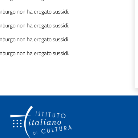
 Amburgo
non ha erogato sussidi.
 Amburgo
non ha erogato sussidi.
 Amburgo
non ha erogato sussidi.
 Amburgo
non ha erogato sussidi.