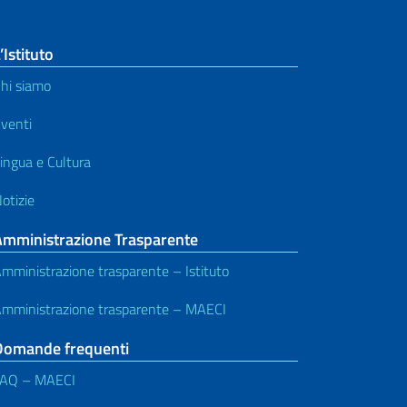
’Istituto
hi siamo
venti
ingua e Cultura
otizie
Amministrazione Trasparente
mministrazione trasparente – Istituto
mministrazione trasparente – MAECI
Domande frequenti
FAQ – MAECI