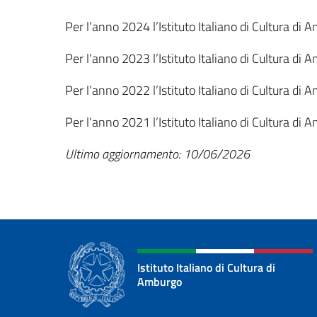
Per l’anno
2024 l’Istituto Italiano di Cultura di
Per l’anno
2023 l’Istituto Italiano di Cultura di
Per l’anno
2022 l’Istituto Italiano di Cultura di
Per l’anno
2021 l’Istituto Italiano di Cultura di
Ultimo aggiornamento: 10/06/2026
Istituto Italiano di Cultura di
Amburgo