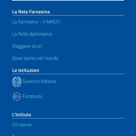
La Rete Farnesina
La Farnesina – il MAECI
La Rete diplomatica
Viaggiare sicuri
Dove siamo nel mondo
Le Istituzioni
Governo Italiano
Europa.eu
L’Istituto
Chi siamo