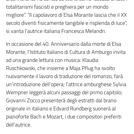
totalitarismi fascisti e preghiera per un mondo
migliore”. “Il capolavoro di Elsa Morante lascia che il XX
secolo diventi fisicamente tangibile e risplenda di luce”,
si vanta l’autrice italiana Francesca Melandri.
In occasione del 40. Anniversario dalla morte di Elsa
Morante, l’Istituto Italiano di Cultura di Amburgo invita
ad una grande lettura con musica: Klaudia
Ruschkowski, che insieme a Maja Pflug ha svolto
nuovamente il lavoro di traduzione del romanzo, farà
un’introduzione dell’opera; l’attrice amburghese Sylvia
Wempner leggerà alcuni passaggi del primo capitolo;
Giovanni Zocco presenterà degli estratti dal brano
originale in italiano e Edvard Rundberg suonerà al
pianoforte Bach e Mozart, i due compositori preferiti
dell’autrice.