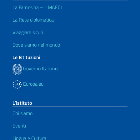
La Farnesina – il MAECI
La Rete diplomatica
Viaggiare sicuri
Dove siamo nel mondo
Le Istituzioni
Governo Italiano
Europa.eu
L’Istituto
Chi siamo
Eventi
Lingua e Cultura