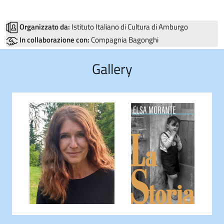
Organizzato da:
Istituto Italiano di Cultura di Amburgo
In collaborazione con:
Compagnia Bagonghi
Gallery