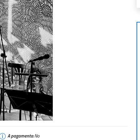
A pagamento:
No