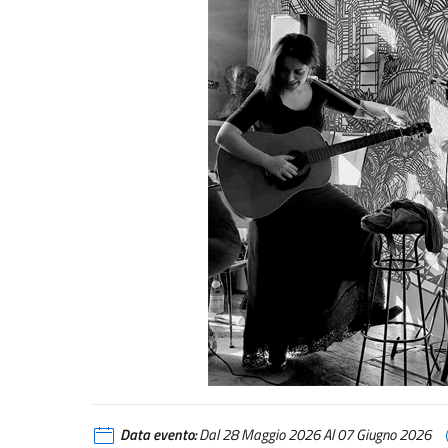
Data evento:
Dal 28 Maggio 2026 Al 07 Giugno 2026