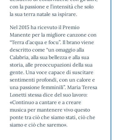
con la passione e l’intensità che solo
la sua terra natale sa ispirare.
Nel 2015 ha ricevuto il Premio
Manente per la migliore canzone con
“Terra d’acqua e focu”. Il brano viene
descritto come “un omaggio alla
Calabria, alla sua bellezza e alla sua
storia, alle preoccupazioni della sua
gente. Una voce capace di suscitare
sentimenti profondi, con un calore e
una passione femminili”. Maria Teresa
Lonetti stessa dice del suo lavoro:
«Continuo a cantare e a creare
musica per mantenere vivo questo
ponte tra ciò che siamo stati, ciò che
siamo e ciò che saremo».