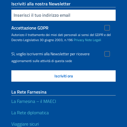
Iscriviti alla nostra Newsletter
Inserisci la tua email
Accettazione GDPR
Autorizzo il trattamento dei miei dati personali ai sensi del GDPR e del
Decreto Legislativo 30 giugno 2003, n.196
Privacy
Note Legali
Sì, voglio iscrivermi alla Newsletter per ricevere
aggiornamenti sulle attività di questa sede
La Rete Farnesina
La Farnesina – il MAECI
La Rete diplomatica
Viaggiare sicuri