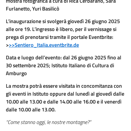
mostra fotografica a cura di Rica Cerbarano, Sara
Furlanetto, Yuri Basilicò
L’inaugurazione si svolgerà giovedì 26 giugno 2025
alle ore 19. L’ingresso è libero, per il vernissage si
prega di prenotarsi tramite il portale Eventbrite:
>
>>Sentiero_Italia.eventbrite.de
Data e luogo dell’evento: dal 26 giugno 2025 fino al
30 settembre 2025; Istituto Italiano di Cultura di
Amburgo
La mostra potrà essere visitata in concomitanza con
gli eventi in Istituto oppure dal lunedì al giovedì dalle
10.00 alle 13.00 e dalle 14.00 alle 16.00 e il venerdì
dalle 10.00 alle 13.00.
“Come stanno oggi, le nostre montagne?”