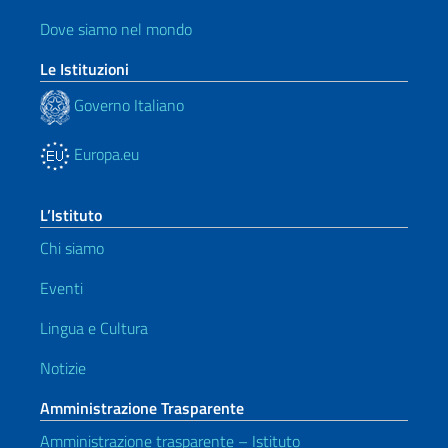
Dove siamo nel mondo
Le Istituzioni
Governo Italiano
Europa.eu
L’Istituto
Chi siamo
Eventi
Lingua e Cultura
Notizie
Amministrazione Trasparente
Amministrazione trasparente – Istituto