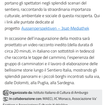
portano gli spettatori negli splendidi scenari del
sentiero, raccontando la straordinaria importanza
culturale, ambientale e sociale di questa riscoperta. Qui
i link alle puntate dedicate al
progetto:
Aussenperspektiven – 3sat-Mediathek
In occasione dell’inaugurazione della mostra sarà
proiettato un video racconto inedito (della durata di
circa 20 minuti, in italiano con sottotitoli in tedesco)
che racconta le tappe del cammino, l’esperienza del
gruppo di camminatori e il lavoro di elaborazione delle
bellissime storie lungo il Sentiero Italia, mostrando gli
splendidi panorami e i piccoli borghi incontrati sulla via,
dalle Dolomiti, alla Puglia, alla Sardegna.
Organizzato da:
Istituto Italiano di Cultura di Amburgo
In collaborazione con:
MAECI, IIC Monaco, Associazione Va’
Sentiero e Associazione Culturale Kublaiklan