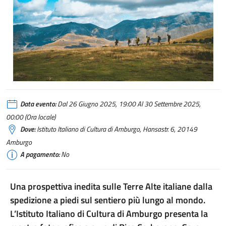
Data evento:
Dal 26 Giugno 2025, 19:00 Al 30 Settembre 2025,
00:00 (Ora locale)
Dove:
Istituto Italiano di Cultura di Amburgo, Hansastr. 6, 20149
Amburgo
A pagamento:
No
Una prospettiva inedita sulle Terre Alte italiane dalla
spedizione a piedi sul sentiero più lungo al mondo.
L’Istituto Italiano di Cultura di Amburgo presenta la