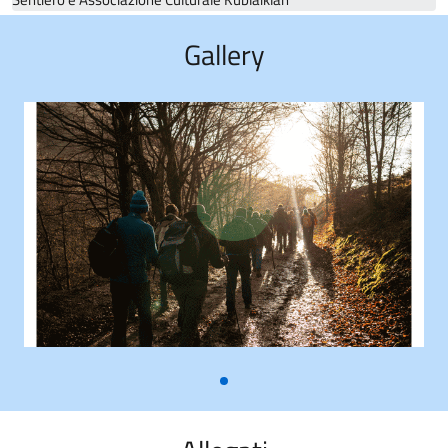
Gallery