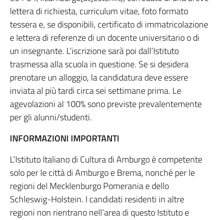
lettera di richiesta, curriculum vitae, foto formato
tessera e, se disponibili, certificato di immatricolazione
e lettera di referenze di un docente universitario o di
un insegnante. L’iscrizione sarà poi dall’Istituto
trasmessa alla scuola in questione. Se si desidera
prenotare un alloggio, la candidatura deve essere
inviata al più tardi circa sei settimane prima. Le
agevolazioni al 100% sono previste prevalentemente
per gli alunni/studenti.
INFORMAZIONI IMPORTANTI
L’Istituto Italiano di Cultura di Amburgo è competente
solo per le città di Amburgo e Brema, nonché per le
regioni del Mecklenburgo Pomerania e dello
Schleswig-Holstein. I candidati residenti in altre
regioni non rientrano nell’area di questo Istituto e