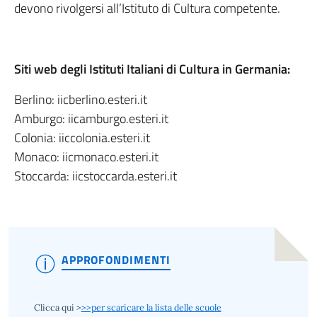
devono rivolgersi all’Istituto di Cultura competente.
Siti web degli Istituti Italiani di Cultura in Germania:
Berlino: iicberlino.esteri.it
Amburgo: iicamburgo.esteri.it
Colonia: iiccolonia.esteri.it
Monaco: iicmonaco.esteri.it
Stoccarda: iicstoccarda.esteri.it
APPROFONDIMENTI
Clicca qui >
>>per scaricare la lista delle scuole