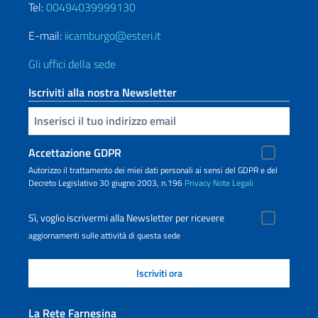
Tel:
00494039999130
E-mail:
iicamburgo@esteri.it
Gli uffici della sede
Iscriviti alla nostra Newsletter
Inserisci la tua email
Accettazione GDPR
Autorizzo il trattamento dei miei dati personali ai sensi del GDPR e del
Decreto Legislativo 30 giugno 2003, n.196
Privacy
Note Legali
Sì, voglio iscrivermi alla Newsletter per ricevere
aggiornamenti sulle attività di questa sede
La Rete Farnesina