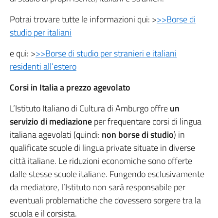
Potrai trovare tutte le informazioni qui: >
>>Borse di
studio per italiani
e qui: >
>>Borse di studio per stranieri e italiani
residenti all’estero
Corsi in Italia a prezzo agevolato
L’Istituto Italiano di Cultura di Amburgo offre
un
servizio di mediazione
per frequentare corsi di lingua
italiana agevolati (quindi:
non borse di studio
) in
qualificate scuole di lingua private situate in diverse
città italiane. Le riduzioni economiche sono offerte
dalle stesse scuole italiane. Fungendo esclusivamente
da mediatore, l’Istituto non sarà responsabile per
eventuali problematiche che dovessero sorgere tra la
scuola e il corsista.