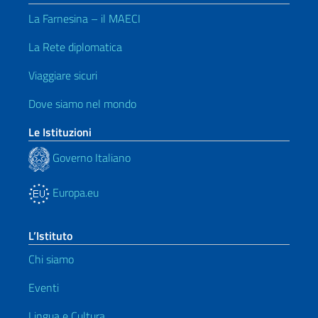
La Farnesina – il MAECI
La Rete diplomatica
Viaggiare sicuri
Dove siamo nel mondo
Le Istituzioni
Governo Italiano
Europa.eu
L’Istituto
Chi siamo
Eventi
Lingua e Cultura