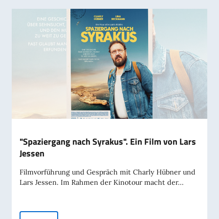
"Spaziergang nach Syrakus". Ein Film von Lars
Jessen
Filmvorführung und Gespräch mit Charly Hübner und
Lars Jessen. Im Rahmen der Kinotour macht der...