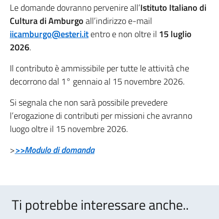
Le domande dovranno pervenire all’
Istituto Italiano di
Cultura di Amburgo
all’indirizzo e-mail
iicamburgo@esteri.it
entro e non oltre il
15 luglio
2026
.
Il contributo è ammissibile per tutte le attività che
decorrono dal 1° gennaio al 15 novembre 2026.
Si segnala che non sarà possibile prevedere
l’erogazione di contributi per missioni che avranno
luogo oltre il 15 novembre 2026.
>
>>Modulo di domanda
Ti potrebbe interessare anche..