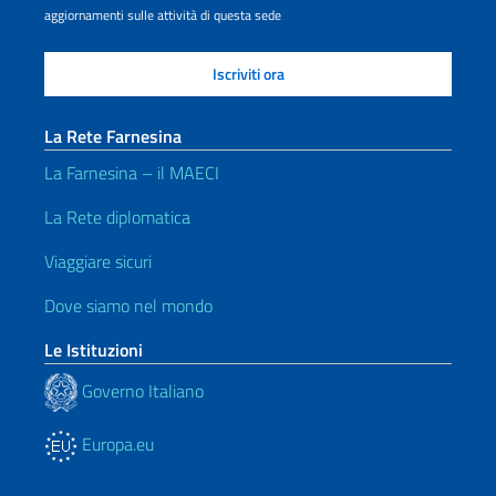
aggiornamenti sulle attività di questa sede
La Rete Farnesina
La Farnesina – il MAECI
La Rete diplomatica
Viaggiare sicuri
Dove siamo nel mondo
Le Istituzioni
Governo Italiano
Europa.eu