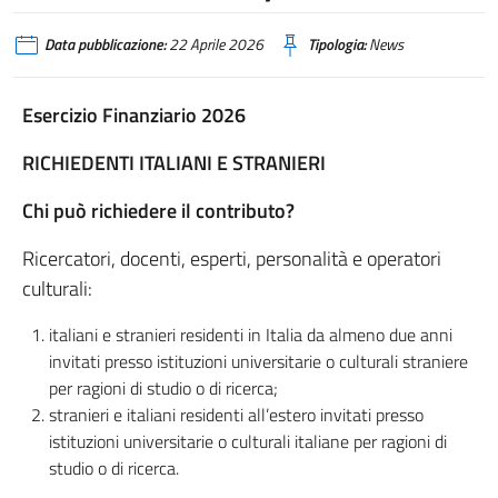
Data pubblicazione:
22 Aprile 2026
Tipologia:
News
Esercizio Finanziario 2026
RICHIEDENTI ITALIANI E STRANIERI
Chi può richiedere il contributo?
Ricercatori, docenti, esperti, personalità e operatori
culturali:
italiani e stranieri residenti in Italia da almeno due anni
invitati presso istituzioni universitarie o culturali straniere
per ragioni di studio o di ricerca;
stranieri e italiani residenti all’estero invitati presso
istituzioni universitarie o culturali italiane per ragioni di
studio o di ricerca.