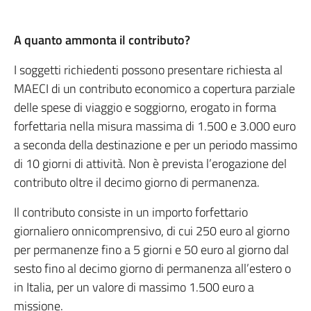
A quanto ammonta il contributo?
I soggetti richiedenti possono presentare richiesta al
MAECI di un contributo economico a copertura parziale
delle spese di viaggio e soggiorno, erogato in forma
forfettaria nella misura massima di 1.500 e 3.000 euro
a seconda della destinazione e per un periodo massimo
di 10 giorni di attività. Non è prevista l’erogazione del
contributo oltre il decimo giorno di permanenza.
Il contributo consiste in un importo forfettario
giornaliero onnicomprensivo, di cui 250 euro al giorno
per permanenze fino a 5 giorni e 50 euro al giorno dal
sesto fino al decimo giorno di permanenza all’estero o
in Italia, per un valore di massimo 1.500 euro a
missione.