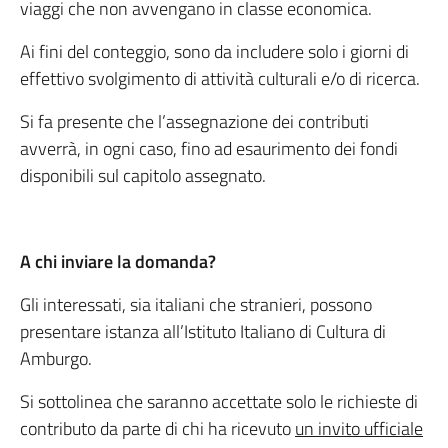
viaggi che non avvengano in classe economica.
Ai fini del conteggio, sono da includere solo i giorni di
effettivo svolgimento di attività culturali e/o di ricerca.
Si fa presente che l’assegnazione dei contributi
avverrà, in ogni caso, fino ad esaurimento dei fondi
disponibili sul capitolo assegnato.
A chi inviare la domanda?
Gli interessati, sia italiani che stranieri, possono
presentare istanza all’Istituto Italiano di Cultura di
Amburgo.
Si sottolinea che saranno accettate solo le richieste di
contributo da parte di chi ha ricevuto
un invito ufficiale