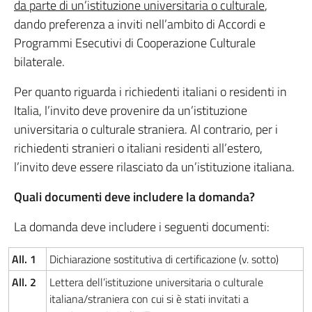
da parte di un’istituzione universitaria o culturale
,
dando preferenza a inviti nell’ambito di Accordi e
Programmi Esecutivi di Cooperazione Culturale
bilaterale.
Per quanto riguarda i richiedenti italiani o residenti in
Italia, l’invito deve provenire da un’istituzione
universitaria o culturale straniera. Al contrario, per i
richiedenti stranieri o italiani residenti all’estero,
l’invito deve essere rilasciato da un’istituzione italiana.
Quali documenti deve includere la domanda?
La domanda deve includere i seguenti documenti:
All. 1
Dichiarazione sostitutiva di certificazione (v. sotto)
All. 2
Lettera dell’istituzione universitaria o culturale
italiana/straniera con cui si è stati invitati a