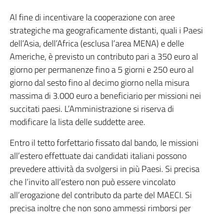
Al fine di incentivare la cooperazione con aree
strategiche ma geograficamente distanti, quali i Paesi
dell’Asia, dell’Africa (esclusa l’area MENA) e delle
Americhe, è previsto un contributo pari a 350 euro al
giorno per permanenze fino a 5 giorni e 250 euro al
giorno dal sesto fino al decimo giorno nella misura
massima di 3.000 euro a beneficiario per missioni nei
succitati paesi. L’Amministrazione si riserva di
modificare la lista delle suddette aree.
Entro il tetto forfettario fissato dal bando, le missioni
all’estero effettuate dai candidati italiani possono
prevedere attività da svolgersi in più Paesi. Si precisa
che l’invito all’estero non può essere vincolato
all’erogazione del contributo da parte del MAECI. Si
precisa inoltre che non sono ammessi rimborsi per