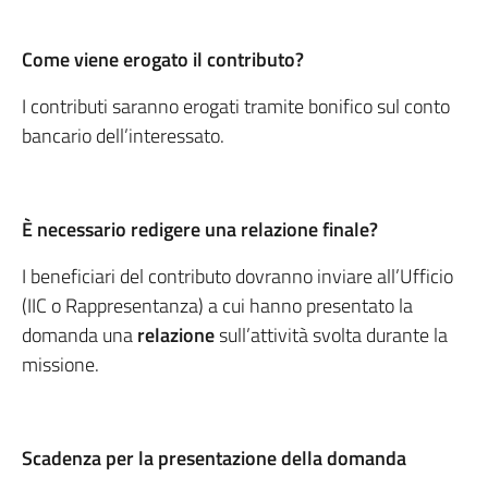
Come viene erogato il contributo?
I contributi saranno erogati tramite bonifico sul conto
bancario dell’interessato.
È necessario redigere una relazione finale?
I beneficiari del contributo dovranno inviare all’Ufficio
(IIC o Rappresentanza) a cui hanno presentato la
domanda una
relazione
sull’attività svolta durante la
missione.
Scadenza per la presentazione della domanda