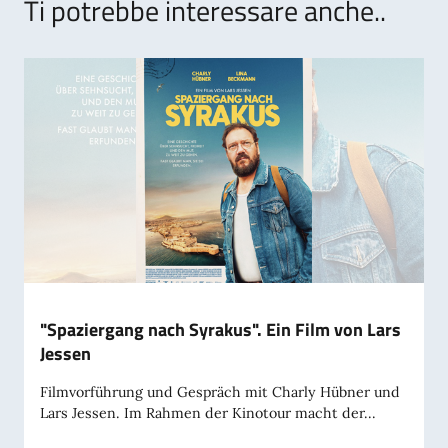
Ti potrebbe interessare anche..
"Spaziergang nach Syrakus". Ein Film von Lars
Jessen
Filmvorführung und Gespräch mit Charly Hübner und
Lars Jessen. Im Rahmen der Kinotour macht der...