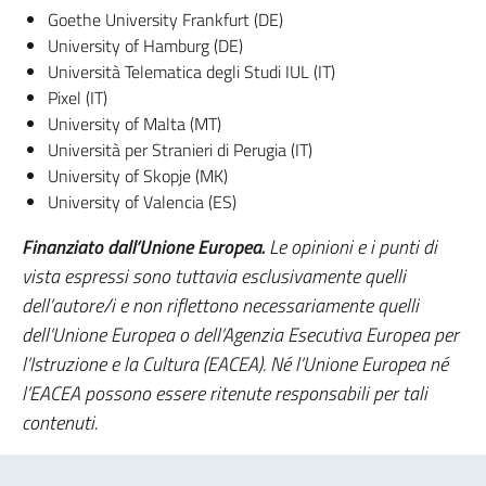
Goethe University Frankfurt (DE)
University of Hamburg (DE)
Università Telematica degli Studi IUL (IT)
Pixel (IT)
University of Malta (MT)
Università per Stranieri di Perugia (IT)
University of Skopje (MK)
University of Valencia (ES)
Finanziato dall’Unione Europea.
Le opinioni e i punti di
vista espressi sono tuttavia esclusivamente quelli
dell’autore/i e non riflettono necessariamente quelli
dell’Unione Europea o dell’Agenzia Esecutiva Europea per
l’Istruzione e la Cultura (EACEA). Né l’Unione Europea né
l’EACEA possono essere ritenute responsabili per tali
contenuti.