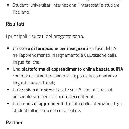
Studenti universitari internazionali interessati a studiare
l’italiano.
Risultati
I principali risultati del progetto sono:
Un
corso di formazione per insegnanti
sull’uso dell’IA
nell’apprendimento, insegnamento e valutazione della
lingua italiana;
Una
piattaforma di apprendimento online
basata sull’IA
,
con moduli interattivi per lo sviluppo delle competenze
linguistiche e culturali;
Un
archivio di risorse
basate sull’IA, con un chatbot
personalizzato per il recupero dei contenuti;
Un
corpus di apprendenti
derivato dalle interazioni degli
studenti all’interno del corso online.
Partner