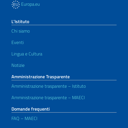
Europa.eu
L’Istituto
Chi siamo
Eventi
Lingua e Cultura
Notizie
Amministrazione Trasparente
Amministrazione trasparente – Istituto
Amministrazione trasparente – MAECI
Domande frequenti
FAQ – MAECI