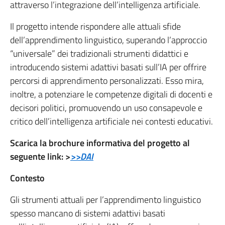
attraverso l’integrazione dell’intelligenza artificiale.
Il progetto intende rispondere alle attuali sfide
dell’apprendimento linguistico, superando l’approccio
“universale” dei tradizionali strumenti didattici e
introducendo sistemi adattivi basati sull’IA per offrire
percorsi di apprendimento personalizzati. Esso mira,
inoltre, a potenziare le competenze digitali di docenti e
decisori politici, promuovendo un uso consapevole e
critico dell’intelligenza artificiale nei contesti educativi.
Scarica la brochure informativa del progetto al
seguente link: >
>>DAI
Contesto
Gli strumenti attuali per l’apprendimento linguistico
spesso mancano di sistemi adattivi basati