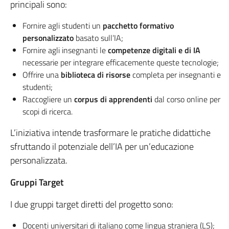
principali sono:
Fornire agli studenti un
pacchetto formativo
personalizzato
basato sull’IA;
Fornire agli insegnanti le
competenze digitali e di IA
necessarie per integrare efficacemente queste tecnologie;
Offrire una
biblioteca di risorse
completa per insegnanti e
studenti;
Raccogliere un
corpus di apprendenti
dal corso online per
scopi di ricerca.
L’iniziativa intende trasformare le pratiche didattiche
sfruttando il potenziale dell’IA per un’educazione
personalizzata.
Gruppi Target
I due gruppi target diretti del progetto sono:
Docenti universitari di italiano come lingua straniera (LS);