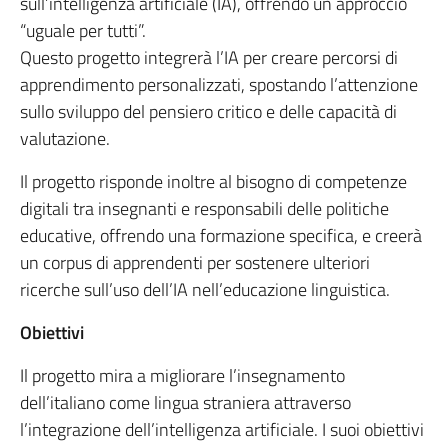
sull’intelligenza artificiale (IA), offrendo un approccio
“uguale per tutti”.
Questo progetto integrerà l’IA per creare percorsi di
apprendimento personalizzati, spostando l’attenzione
sullo sviluppo del pensiero critico e delle capacità di
valutazione.
Il progetto risponde inoltre al bisogno di competenze
digitali tra insegnanti e responsabili delle politiche
educative, offrendo una formazione specifica, e creerà
un corpus di apprendenti per sostenere ulteriori
ricerche sull’uso dell’IA nell’educazione linguistica.
Obiettivi
Il progetto mira a migliorare l’insegnamento
dell’italiano come lingua straniera attraverso
l’integrazione dell’intelligenza artificiale. I suoi obiettivi