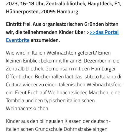
2023, 16-18 Uhr, Zentralbibliothek, Hauptdeck, E1,
Hühnerposten, 20095 Hamburg
Eintritt frei. Aus organisatorischen Gründen bitten
wir, die teilnehmenden Kinder über >
>>das Portal
Eventbrite
anzumelden.
Wie wird in Italien Weihnachten gefeiert? Einen
kleinen Einblick bekommt Ihr am 8. Dezember in die
Zentralbibliothek. Gemeinsam mit den Hamburger
Öffentlichen Bücherhallen lädt das Istituto Italiano di
Cultura wieder zu einer italienischen Weihnachtsfeier
ein. Freut Euch auf Weihnachtslieder, Märchen, eine
Tombola und den typischen italienischen
Weihnachtskuchen.
Kinder aus den bilingualen Klassen der deutsch-
italienischen Grundschule Döhrnstraße singen