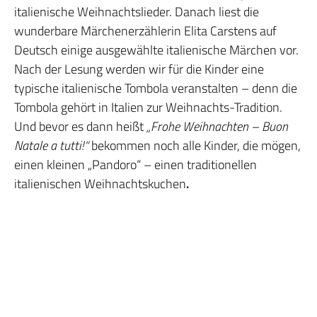
italienische Weihnachtslieder. Danach liest die
wunderbare Märchenerzählerin Elita Carstens auf
Deutsch einige ausgewählte italienische Märchen vor.
Nach der Lesung werden wir für die Kinder eine
typische italienische Tombola veranstalten – denn die
Tombola gehört in Italien zur Weihnachts-Tradition.
Und bevor es dann heißt
„Frohe Weihnachten – Buon
Natale a tutti!“
bekommen noch alle Kinder, die mögen,
einen kleinen „Pandoro“ – einen traditionellen
italienischen Weihnachtskuchen
.