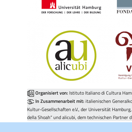
Organisiert von:
Istituto Italiano di Cultura Ha
In Zusammenarbeit mit:
italienischen Generalk
Kultur-Gesellschaften e.V., der Universität Hamburg
della Shoah“ und alicubi, dem technischen Partner 