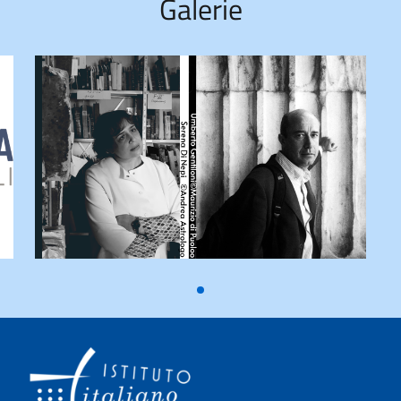
Galerie