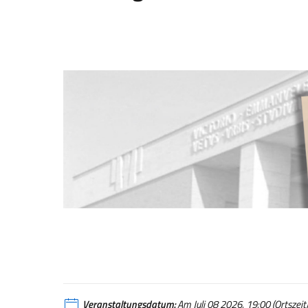
Veranstaltungsdatum:
Am Juli 08 2026, 19:00 (Ortszeit)