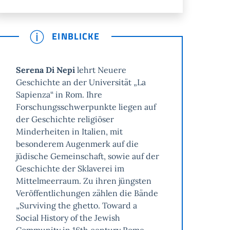
EINBLICKE
Serena Di Nepi
lehrt Neuere
Geschichte an der Universität „La
Sapienza“ in Rom. Ihre
Forschungsschwerpunkte liegen auf
der Geschichte religiöser
Minderheiten in Italien, mit
besonderem Augenmerk auf die
jüdische Gemeinschaft, sowie auf der
Geschichte der Sklaverei im
Mittelmeerraum. Zu ihren jüngsten
Veröffentlichungen zählen die Bände
„Surviving the ghetto. Toward a
Social History of the Jewish