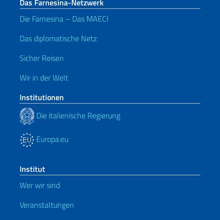
Das Farnesina-Netzwerk
Die Farnesina – Das MAECI
Das diplomatische Netz
Sicher Reisen
Wir in der Welt
Institutionen
Die italienische Regierung
Europa.eu
Institut
Wer wir sind
Veranstaltungen