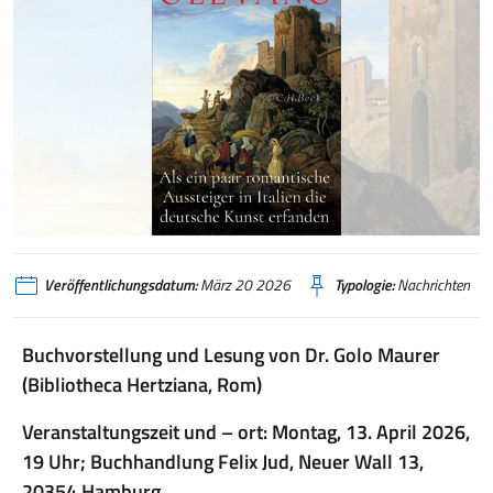
Veröffentlichungsdatum:
März 20 2026
Typologie:
Nachrichten
Buchvorstellung und Lesung von Dr. Golo Maurer
(Bibliotheca Hertziana, Rom)
Veranstaltungszeit und – ort: Montag, 13. April 2026,
19 Uhr; Buchhandlung Felix Jud, Neuer Wall 13,
20354 Hamburg