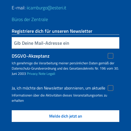
E-mail:
iicamburgo@esteri.it
Büros der Zentrale
Registriere dich für unseren Newsletter
Geben Sie Ihre E-Mail ein
DSGVO-Akzeptanz
Ich genehmige die Verarbeitung meiner persönlichen Daten gemäß der
Datenschutz-Grundverordnung und des Gesetzesdekrets Nr. 196 vom 30.
Juni 2003
Privacy
Note Legali
Ja, ich möchte den Newsletter abonnieren, um aktuelle
Informationen über die Aktivitäten dieses Veranstaltungsortes zu
erhalten