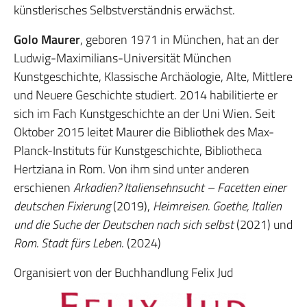
künstlerisches Selbstverständnis erwächst.
Golo Maurer
, geboren 1971 in München, hat an der
Ludwig-Maximilians-Universität München
Kunstgeschichte, Klassische Archäologie, Alte, Mittlere
und Neuere Geschichte studiert. 2014 habilitierte er
sich im Fach Kunstgeschichte an der Uni Wien. Seit
Oktober 2015 leitet Maurer die Bibliothek des Max-
Planck-Instituts für Kunstgeschichte, Bibliotheca
Hertziana in Rom. Von ihm sind unter anderen
erschienen
Arkadien? Italiensehnsucht – Facetten einer
deutschen Fixierung
(2019),
Heimreisen. Goethe, Italien
und die Suche der Deutschen nach sich selbst
(2021) und
Rom. Stadt fürs Leben
. (2024)
Organisiert von der Buchhandlung Felix Jud