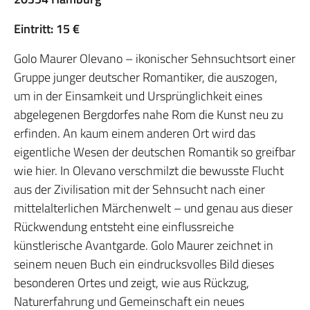
Eintritt: 15 €
Golo Maurer Olevano – ikonischer Sehnsuchtsort einer
Gruppe junger deutscher Romantiker, die auszogen,
um in der Einsamkeit und Ursprünglichkeit eines
abgelegenen Bergdorfes nahe Rom die Kunst neu zu
erfinden. An kaum einem anderen Ort wird das
eigentliche Wesen der deutschen Romantik so greifbar
wie hier. In Olevano verschmilzt die bewusste Flucht
aus der Zivilisation mit der Sehnsucht nach einer
mittelalterlichen Märchenwelt – und genau aus dieser
Rückwendung entsteht eine einflussreiche
künstlerische Avantgarde. Golo Maurer zeichnet in
seinem neuen Buch ein eindrucksvolles Bild dieses
besonderen Ortes und zeigt, wie aus Rückzug,
Naturerfahrung und Gemeinschaft ein neues