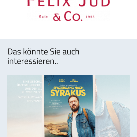
Das könnte Sie auch
interessieren..