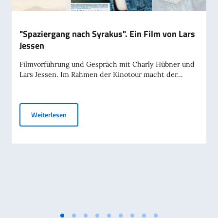
"Spaziergang nach Syrakus". Ein Film von Lars
Jessen
Filmvorführung und Gespräch mit Charly Hübner und
Lars Jessen. Im Rahmen der Kinotour macht der...
"Spaziergang nach Syrakus". Ein Film von Lars Jesse
Weiterlesen